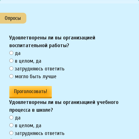
Опросы
Удовлетворены ли вы организацией
воспитательной работы?
да
в целом, да
затрудняюсь ответить
могло быть лучше
Проголосовать!
Удовлетворены ли вы организацией учебного
процесса в школе?
да
в целом, да
затрудняюсь ответить