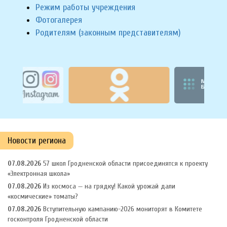
Режим работы учреждения
Фотогалерея
Родителям (законным представителям)
Новости региона
07.08.2026
57 школ Гродненской области присоединятся к проекту
«Электронная школа»
07.08.2026
Из космоса — на грядку! Какой урожай дали
«космические» томаты?
07.08.2026
️️Вступительную кампанию-2026 мониторят в Комитете
госконтроля Гродненской области