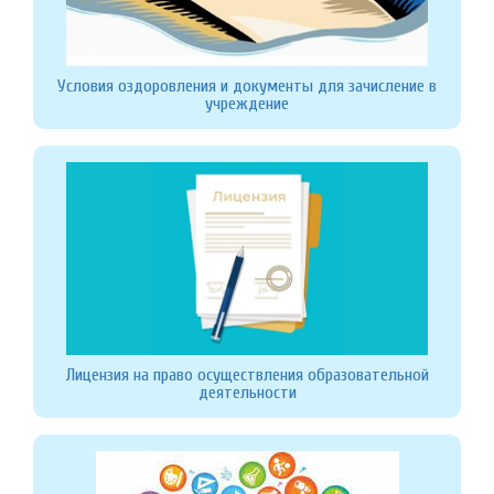
Условия оздоровления и документы для зачисление в
учреждение
Лицензия на право осуществления образовательной
деятельности