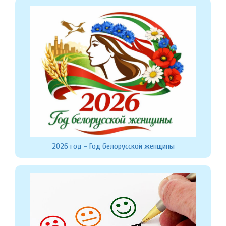
2026 год - Год белорусской женщины