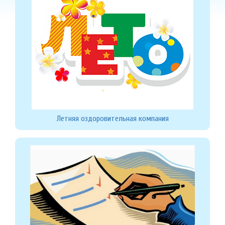
Летняя оздоровительная компания