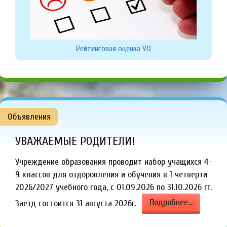
Рейтинговая оценка УО
Объявления
УВАЖАЕМЫЕ РОДИТЕЛИ!
Учреждение образования проводит набор учащихся 4-
9 классов для оздоровления и обучения в 1 четверти
2026/2027 учебного года, с 01.09.2026 по 31.10.2026 гг.
Подробнее...
Заезд состоится 31 августа 2026г.