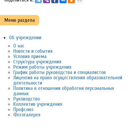
Меню раздела
Об учреждении
О нас
Новости и события
Условия приема
Структура учреждения
Режим работы учреждения
График работы руководства и специалистов
Лицензия на право осуществления образовательной
деятельности
Политика в отношении обработки персональных
данных
Руководство
Коллектив учреждения
Профсоюз
Фотогалерея