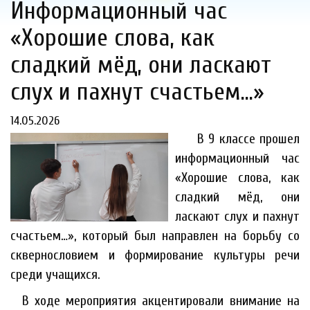
Информационный час
«Хорошие слова, как
сладкий мёд, они ласкают
слух и пахнут счастьем…»
14.05.2026
В 9 классе прошел
информационный час
«Хорошие слова, как
сладкий мёд, они
ласкают слух и пахнут
счастьем…», который был направлен на борьбу со
сквернословием и формирование культуры речи
среди учащихся.
В ходе мероприятия акцентировали внимание на