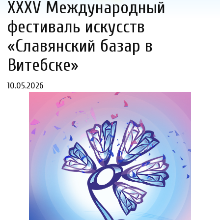
XXXV Международный
фестиваль искусств
«Славянский базар в
Витебске»
10.05.2026