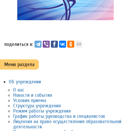
поделиться в:
Меню раздела
Об учреждении
О нас
Новости и события
Условия приема
Структура учреждения
Режим работы учреждения
График работы руководства и специалистов
Лицензия на право осуществления образовательной
деятельности