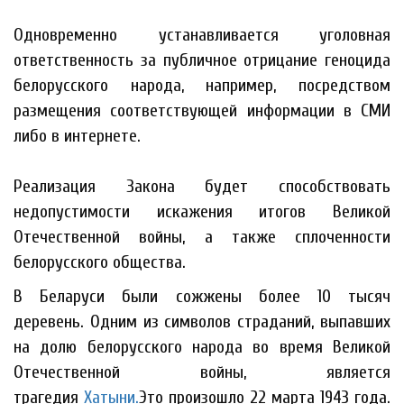
Одновременно устанавливается уголовная
ответственность за публичное отрицание геноцида
белорусского народа, например, посредством
размещения соответствующей информации в СМИ
либо в интернете.
Реализация Закона будет способствовать
недопустимости искажения итогов Великой
Отечественной войны, а также сплоченности
белорусского общества.
В Беларуси были сожжены более 10 тысяч
деревень. Одним из символов страданий, выпавших
на долю белорусского народа во время Великой
Отечественной войны, является
трагедия
Хатыни.
Это произошло 22 марта 1943 года.