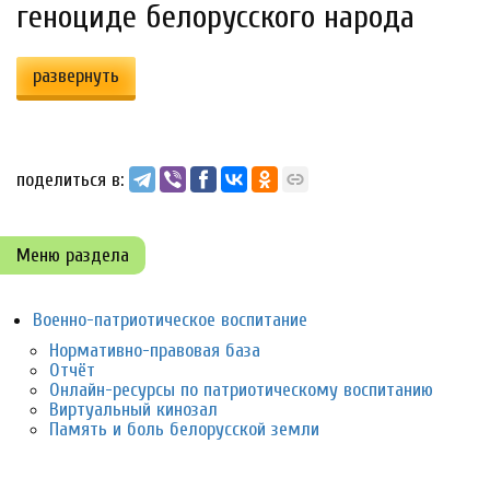
геноциде белорусского народа
развернуть
поделиться в:
Меню раздела
Военно-патриотическое воспитание
Нормативно-правовая база
Отчёт
Онлайн-ресурсы по патриотическому воспитанию
Виртуальный кинозал
Память и боль белорусской земли