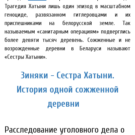
Трагедия Хатыни лишь один эпизод в масштабном
геноциде, развязанном гитлеровцами и их
приспешниками на белорусской земле. Так
называемым «санитарным операциям» подверглись
более девяти тысяч деревень. Сожженные и не
возрожденные деревни в Беларуси называют
«Сестры Хатыни».
Зиняки - Сестра Хатыни.
История одной сожженной
деревни
Расследование уголовного дела о