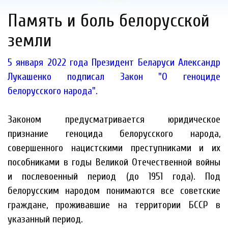
Память и боль белорусской
земли
5 января 2022 года Президент Беларуси Александр
Лукашенко подписал Закон "О геноциде
белорусского народа".
Законом предусматривается юридическое
признание геноцида белорусского народа,
совершенного нацистскими преступниками и их
пособниками в годы Великой Отечественной войны
и послевоенный период (до 1951 года). Под
белорусским народом понимаются все советские
граждане, проживавшие на территории БССР в
указанный период.